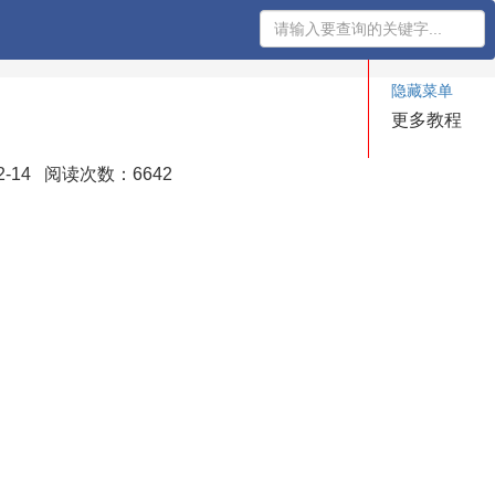
隐藏菜单
更多教程
2-14 阅读次数：6642