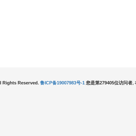
l Rights Reserved.
鲁ICP备19007983号-1
您是第279405位访问者