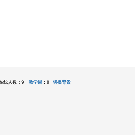
, 在线人数：9
教学周
：0
切换背景