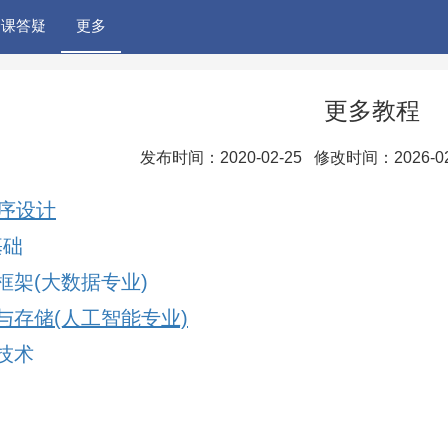
验课答疑
更多
更多教程
发布时间：2020-02-25 修改时间：2026-0
程序设计
基础
框架(大数据专业)
与存储(人工智能专业)
技术